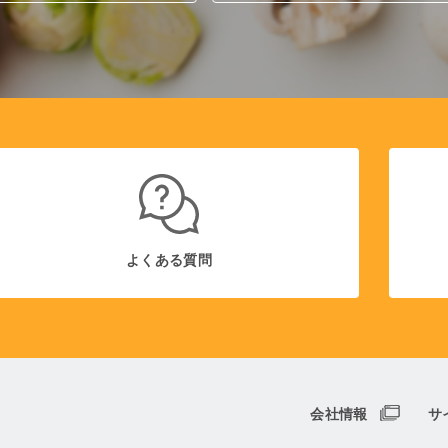
よくある質問
会社情報
サ