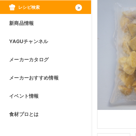
レシピ検索
新商品情報
YAGUチャンネル
メーカーカタログ
メーカーおすすめ情報
イベント情報
食材プロとは