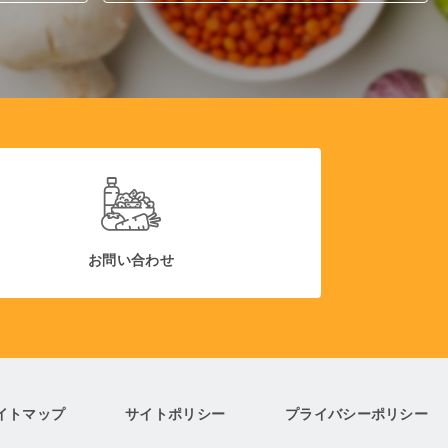
お問い合わせ
イトマップ
サイトポリシー
プライバシーポリシー