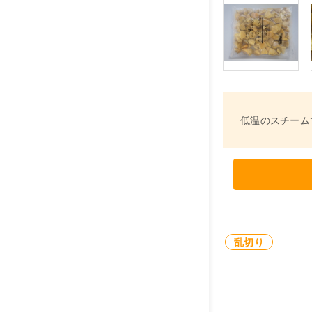
低温のスチーム
乱切り