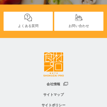
よくある質問
お問い合わせ
会社情報
サイトマップ
サイトポリシー