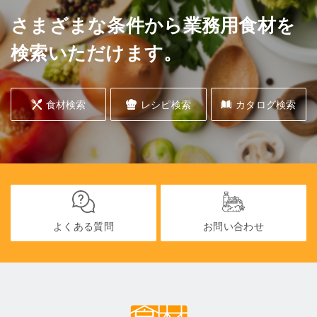
さまざまな条件から業務用食材を
検索いただけます。
食材検索
レシピ検索
カタログ検索
よくある質問
お問い合わせ