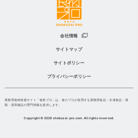
会社情報
サイトマップ
サイトポリシー
プライバシーポリシー
業務用食材検索サイト「食材プロ」は、食のプロが使用する業務用食品・冷凍食品・酒
類・厨房備品の専門情報を提供します。
Copyright
©
2026 shokuzai-pro.com. All rights reserved.