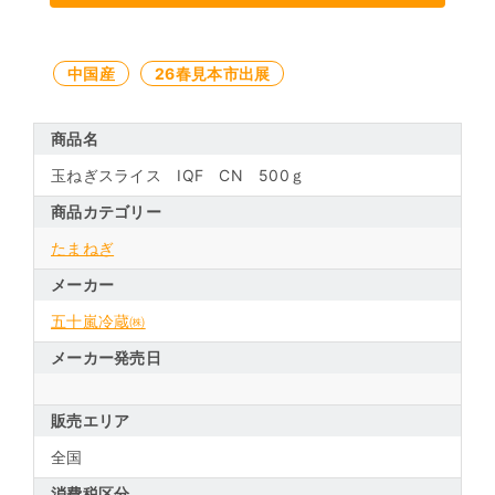
中国産
26春見本市出展
商品名
玉ねぎスライス IQF CN 500ｇ
商品カテゴリー
たまねぎ
メーカー
五十嵐冷蔵㈱
メーカー発売日
販売エリア
全国
消費税区分