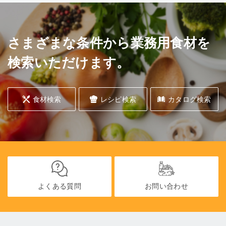
さまざまな条件から業務用食材を
検索いただけます。
食材検索
レシピ検索
カタログ検索
よくある質問
お問い合わせ