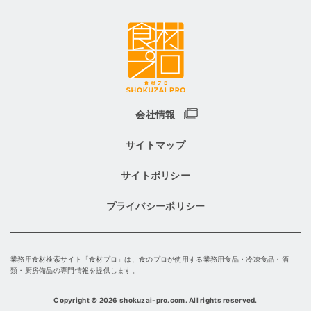
会社情報
サイトマップ
サイトポリシー
プライバシーポリシー
業務用食材検索サイト「食材プロ」は、食のプロが使用する業務用食品・冷凍食品・酒
類・厨房備品の専門情報を提供します。
Copyright
©
2026 shokuzai-pro.com. All rights reserved.