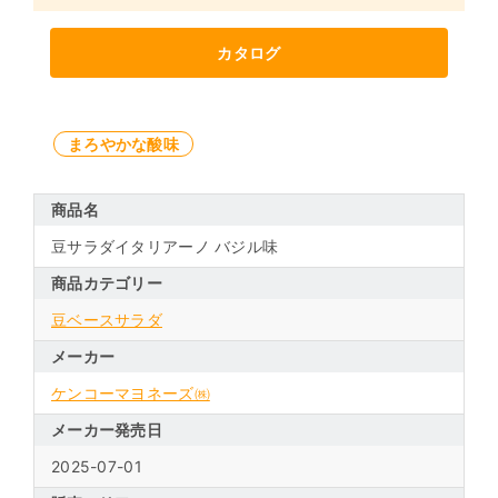
カタログ
まろやかな酸味
商品名
豆サラダイタリアーノ バジル味
商品カテゴリー
豆ベースサラダ
メーカー
ケンコーマヨネーズ㈱
メーカー発売日
2025-07-01