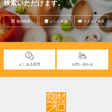
検索いただけます。
食材検索
レシピ検索
カタログ検索
よくある質問
お問い合わせ