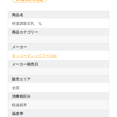
商品名
特濃調製豆乳 1L
商品カテゴリー
メーカー
キッコーマンソイフーズ㈱
メーカー発売日
販売エリア
全国
消費税区分
軽減税率
温度帯