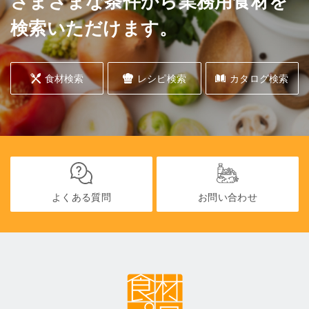
さまざまな条件から業務用食材を
検索いただけます。
食材検索
レシピ検索
カタログ検索
よくある質問
お問い合わせ