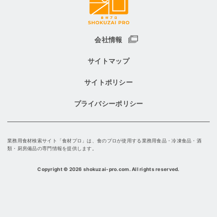
会社情報
サイトマップ
サイトポリシー
プライバシーポリシー
業務用食材検索サイト「食材プロ」は、食のプロが使用する業務用食品・冷凍食品・酒
類・厨房備品の専門情報を提供します。
Copyright
©
2026 shokuzai-pro.com. All rights reserved.