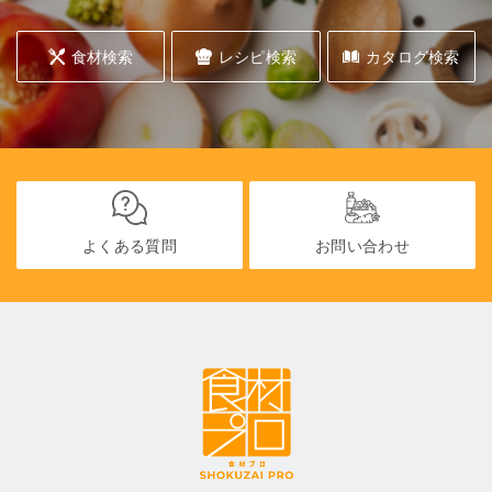
食材検索
レシピ検索
カタログ検索
よくある質問
お問い合わせ