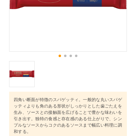
1
2
3
4
四角い断面が特徴のスパゲッティ。一般的な丸いスパゲ
ッティよりも角のある形状がしっかりとした歯ごたえを
生み、ソースとの接触面を広げることで豊かな味わいを
引き出す。独特の食感と存在感のある仕上がりで、シン
プルなソースからコクのあるソースまで幅広い料理に調
和する。