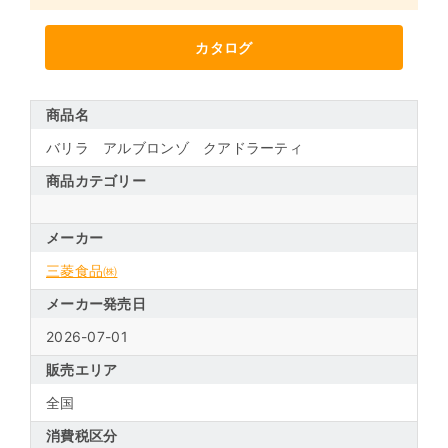
カタログ
商品名
バリラ アルブロンゾ クアドラーティ
商品カテゴリー
メーカー
三菱食品㈱
メーカー発売日
2026-07-01
販売エリア
全国
消費税区分