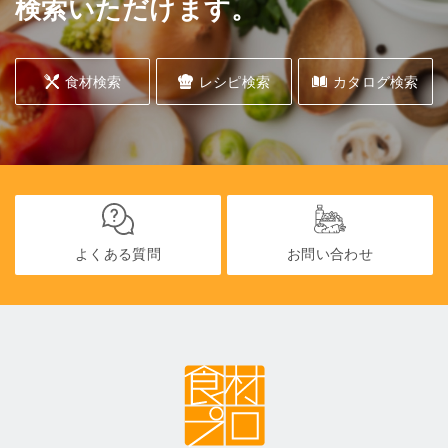
検索いただけます。
食材検索
レシピ検索
カタログ検索
よくある質問
お問い合わせ