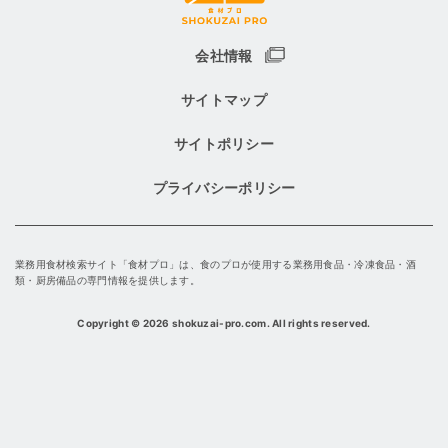
会社情報
サイトマップ
サイトポリシー
プライバシーポリシー
業務用食材検索サイト「食材プロ」は、食のプロが使用する業務用食品・冷凍食品・酒
類・厨房備品の専門情報を提供します。
Copyright
©
2026 shokuzai-pro.com. All rights reserved.