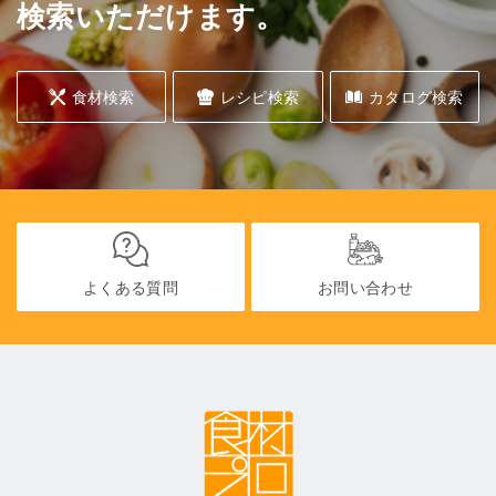
検索いただけます。
食材検索
レシピ検索
カタログ検索
よくある質問
お問い合わせ