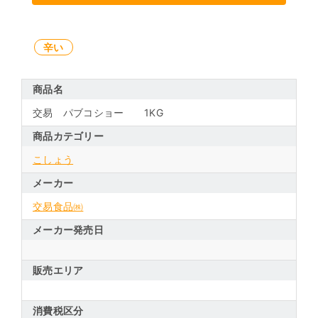
辛い
商品名
交易 パブコショー 1KG
商品カテゴリー
こしょう
メーカー
交易食品㈱
メーカー発売日
販売エリア
消費税区分