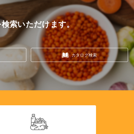
を検索いただけます。
カタログ検索