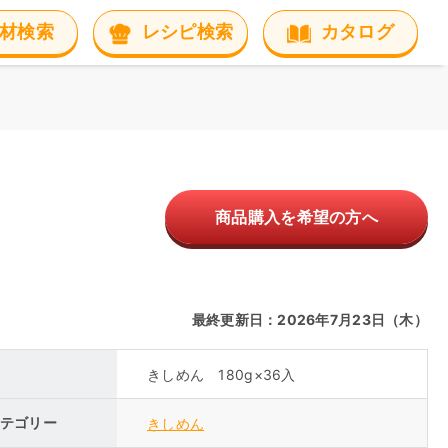
材検索
レシピ検索
カタログ
商品購入を希望の方へ
最終更新日：2026年7月23日（木）
きしめん 180g×36入
テゴリー
きしめん