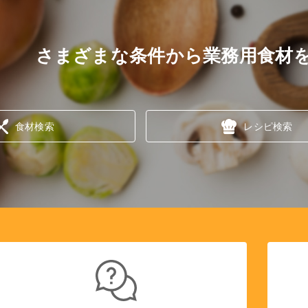
さまざまな条件から業務用食材
食材検索
レシピ検索