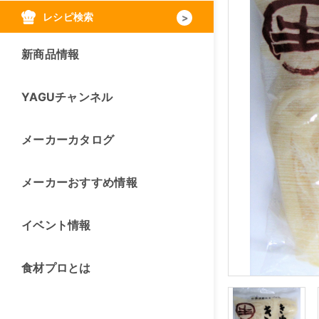
レシピ検索
新商品情報
YAGUチャンネル
メーカーカタログ
メーカーおすすめ情報
イベント情報
食材プロとは