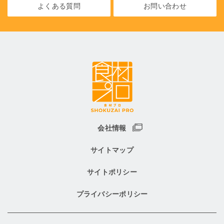
よくある質問
お問い合わせ
会社情報
サイトマップ
サイトポリシー
プライバシーポリシー