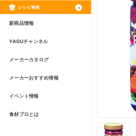
レシピ検索
新商品情報
YAGUチャンネル
メーカーカタログ
メーカーおすすめ情報
イベント情報
食材プロとは