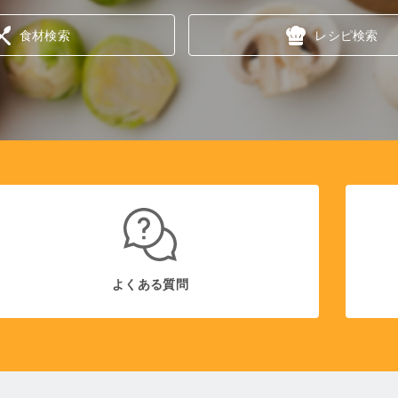
食材検索
レシピ検索
よくある質問