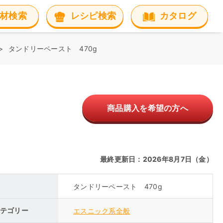
材検索
レシピ検索
カタログ
タンドリーペースト 470g
商品購入を希望の方へ
最終更新日：2026年8月7日（金）
タンドリーペースト 470g
テゴリー
エスニック系全般