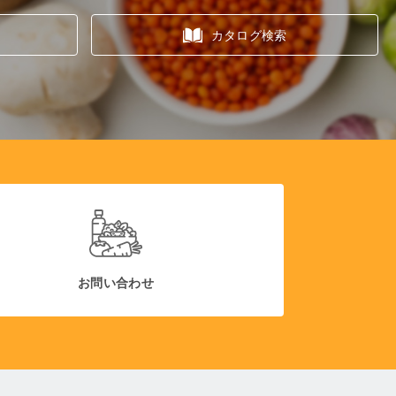
カタログ検索
お問い合わせ