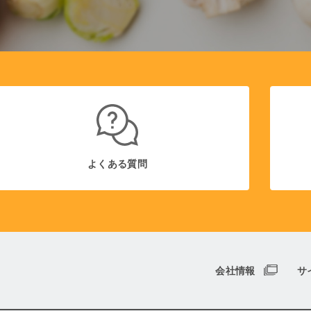
よくある質問
会社情報
サ