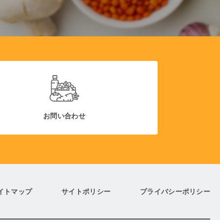
お問い合わせ
イトマップ
サイトポリシー
プライバシーポリシー