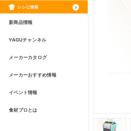
レシピ検索
新商品情報
YAGUチャンネル
メーカーカタログ
メーカーおすすめ情報
イベント情報
食材プロとは