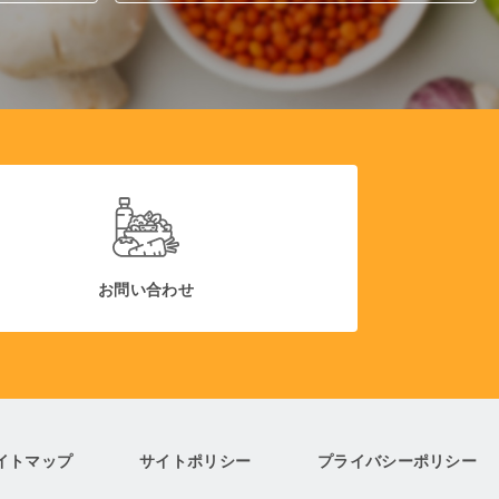
お問い合わせ
イトマップ
サイトポリシー
プライバシーポリシー