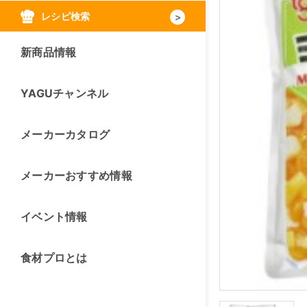
レシピ検索
新商品情報
YAGUチャンネル
メーカーカタログ
メーカーおすすめ情報
イベント情報
食材プロとは