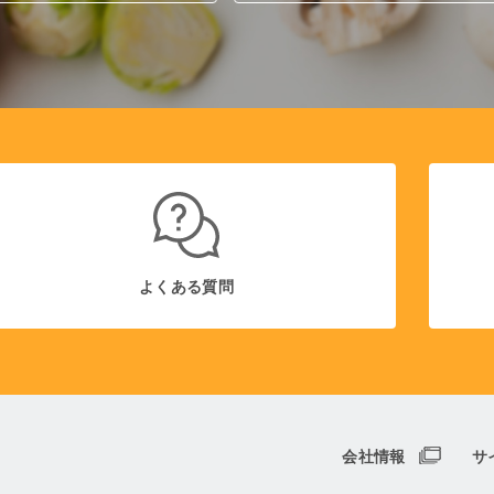
よくある質問
会社情報
サ