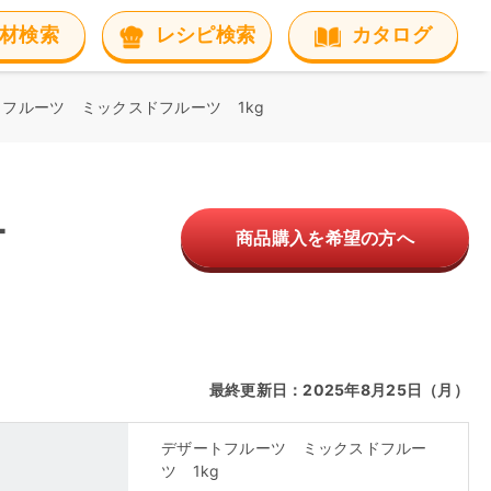
材検索
レシピ検索
カタログ
フルーツ ミックスドフルーツ 1kg
ー
商品購入を希望の方へ
最終更新日：2025年8月25日（月）
デザートフルーツ ミックスドフルー
ツ 1kg