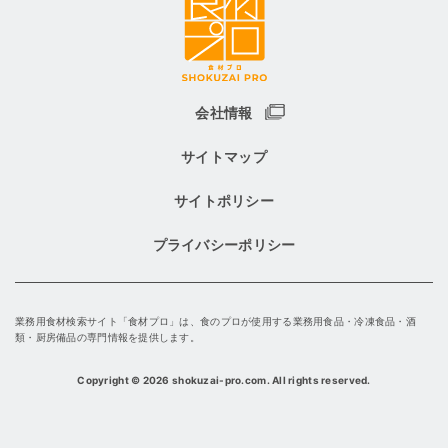
会社情報
サイトマップ
サイトポリシー
プライバシーポリシー
業務用食材検索サイト「食材プロ」は、食のプロが使用する業務用食品・冷凍食品・酒
類・厨房備品の専門情報を提供します。
Copyright
©
2026 shokuzai-pro.com. All rights reserved.