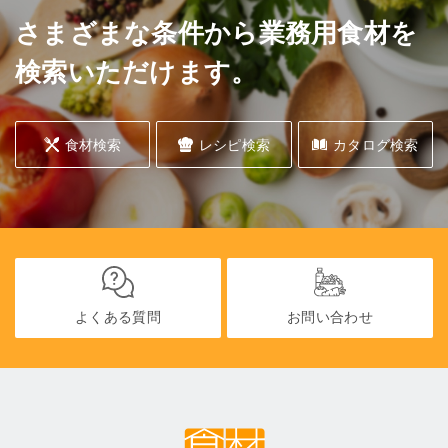
さまざまな条件から業務用食材を
検索いただけます。
食材検索
レシピ検索
カタログ検索
よくある質問
お問い合わせ