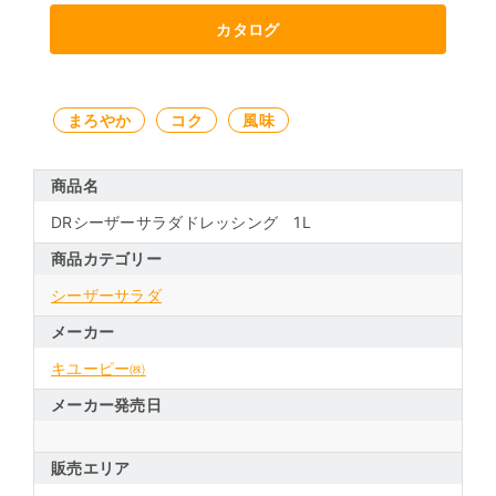
カタログ
まろやか
コク
風味
商品名
DRシーザーサラダドレッシング 1L
商品カテゴリー
シーザーサラダ
メーカー
キユーピー㈱
メーカー発売日
販売エリア