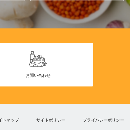
お問い合わせ
イトマップ
サイトポリシー
プライバシーポリシー