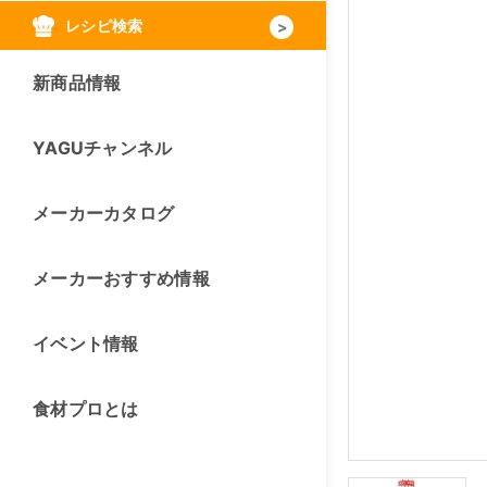
レシピ検索
新商品情報
YAGUチャンネル
メーカーカタログ
メーカーおすすめ情報
イベント情報
食材プロとは