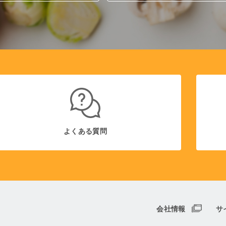
よくある質問
会社情報
サ