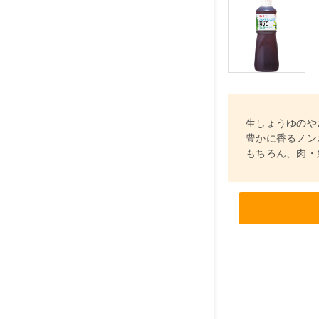
生しょうゆのや
豊かに香るノン
もちろん、肉・