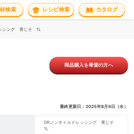
材検索
レシピ検索
カタログ
ッシング 青じそ 1L
商品購入を希望の方へ
最終更新日：2025年8月6日（水）
DRノンオイルドレッシング 青じそ
1L