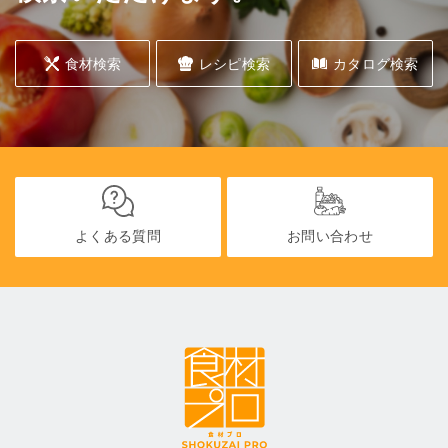
食材検索
レシピ検索
カタログ検索
よくある質問
お問い合わせ