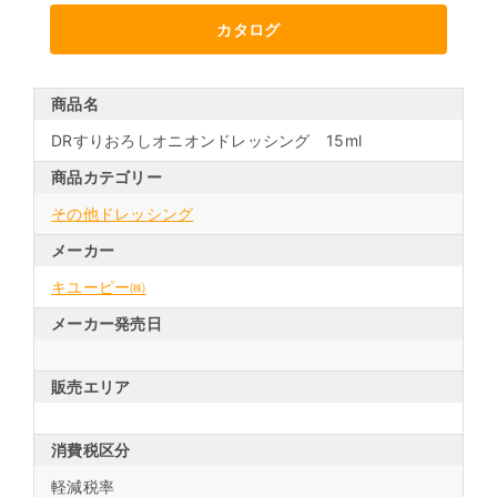
カタログ
商品名
DRすりおろしオニオンドレッシング 15ml
商品カテゴリー
その他ドレッシング
メーカー
キユーピー㈱
メーカー発売日
販売エリア
消費税区分
軽減税率