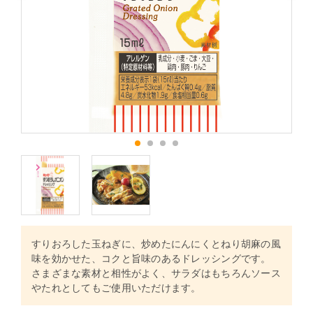
1
2
3
4
すりおろした玉ねぎに、炒めたにんにくとねり胡麻の風
味を効かせた、コクと旨味のあるドレッシングです。
さまざまな素材と相性がよく、サラダはもちろんソース
やたれとしてもご使用いただけます。