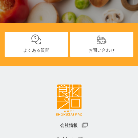
よくある質問
お問い合わせ
会社情報