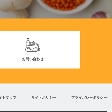
お問い合わせ
イトマップ
サイトポリシー
プライバシーポリシー