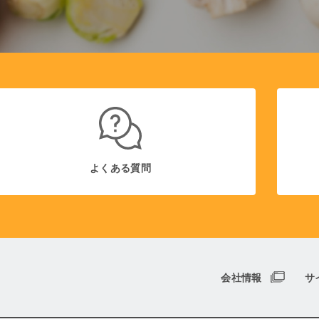
よくある質問
会社情報
サ