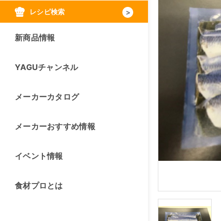
レシピ検索
新商品情報
YAGUチャンネル
メーカーカタログ
メーカーおすすめ情報
イベント情報
食材プロとは