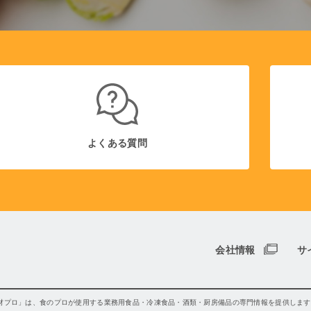
よくある質問
会社情報
サ
材プロ」は、食のプロが使用する業務用食品・冷凍食品・酒類・厨房備品の専門情報を提供します