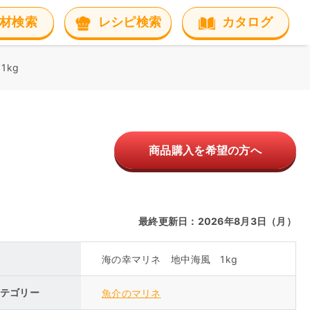
材検索
レシピ検索
カタログ
1kg
商品購入を希望の方へ
最終更新日：2026年8月3日（月）
海の幸マリネ 地中海風 1kg
テゴリー
魚介のマリネ