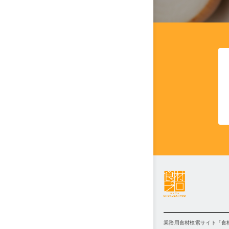
業務用食材検索サイト「食