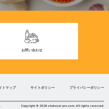
お問い合わせ
イトマップ
サイトポリシー
プライバシーポリシー
Copyright
©
2026 shokuzai-pro.com. All rights reserved.
。