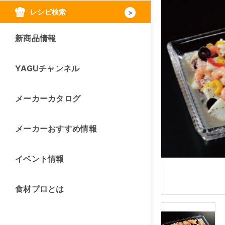
レシピ検索
新商品情報
YAGUチャンネル
メーカーカタログ
メーカーおすすめ情報
イベント情報
食材プロとは