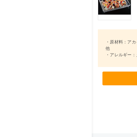
・原材料：アカ
他
・アレルギー：