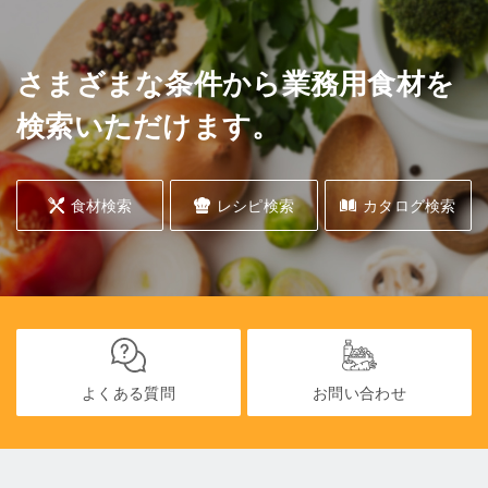
さまざまな条件から業務用食材を
検索いただけます。
食材検索
レシピ検索
カタログ検索
よくある質問
お問い合わせ