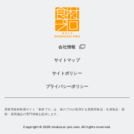
会社情報
サイトマップ
サイトポリシー
プライバシーポリシー
業務用食材検索サイト「食材プロ」は、食のプロが使用する業務用食品・冷凍食品・酒
類・厨房備品の専門情報を提供します。
Copyright
©
2026 shokuzai-pro.com. All rights reserved.