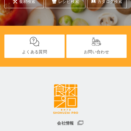
食材検索
レシピ検索
カタログ検索
よくある質問
お問い合わせ
会社情報