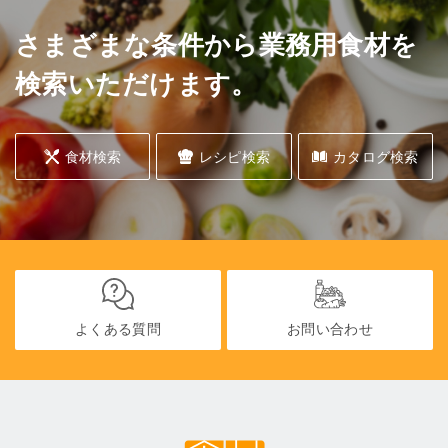
さまざまな条件から業務用食材を
検索いただけます。
食材検索
レシピ検索
カタログ検索
よくある質問
お問い合わせ