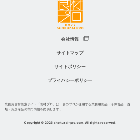
会社情報
サイトマップ
サイトポリシー
プライバシーポリシー
業務用食材検索サイト「食材プロ」は、食のプロが使用する業務用食品・冷凍食品・酒
類・厨房備品の専門情報を提供します。
Copyright
©
2026 shokuzai-pro.com. All rights reserved.