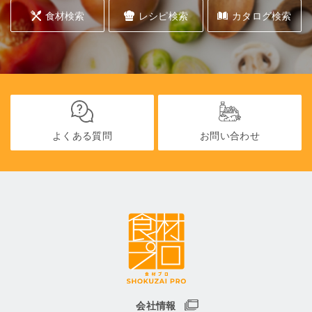
食材検索
レシピ検索
カタログ検索
よくある質問
お問い合わせ
会社情報