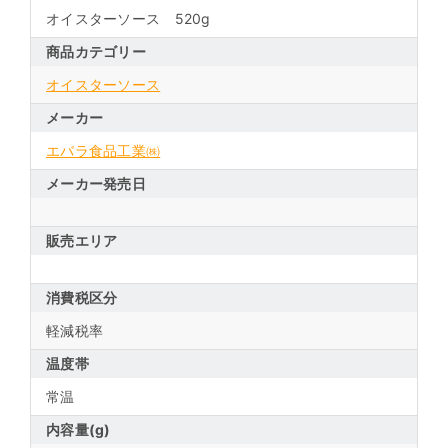
オイスターソース 520g
商品カテゴリー
オイスターソース
メーカー
エバラ食品工業㈱
メーカー発売日
販売エリア
消費税区分
軽減税率
温度帯
常温
内容量(g)