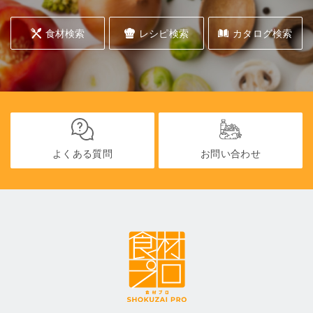
食材検索
レシピ検索
カタログ検索
よくある質問
お問い合わせ