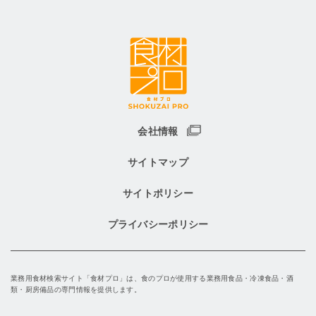
会社情報
サイトマップ
サイトポリシー
プライバシーポリシー
業務用食材検索サイト「食材プロ」は、食のプロが使用する業務用食品・冷凍食品・酒
類・厨房備品の専門情報を提供します。