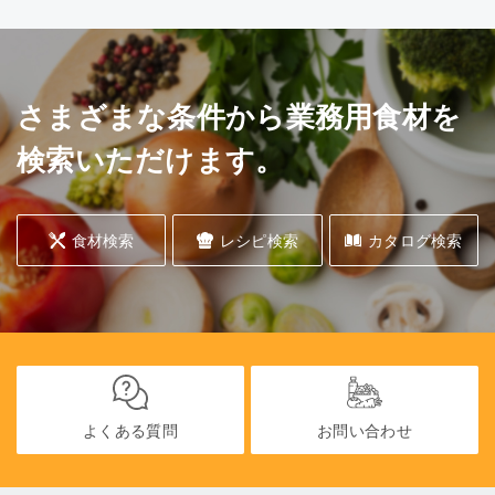
さまざまな条件から業務用食材を
検索いただけます。
食材検索
レシピ検索
カタログ検索
よくある質問
お問い合わせ