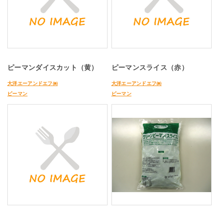
ピーマンダイスカット（黄）
ピーマンスライス（赤）
大洋エーアンドエフ㈱
大洋エーアンドエフ㈱
ピーマン
ピーマン