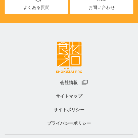
よくある質問
お問い合わせ
会社情報
サイトマップ
サイトポリシー
プライバシーポリシー