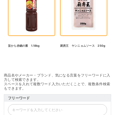
旨から赤鍋の素 1.18kg
厨房王 ヤンニョムソース 250g
商品名やメーカー・ブランド、気になる言葉をフリーワードに入
力して検索できます。
スペースを入れて複数ワード入力いただくことで、複数条件検索
もできます。
フリーワード