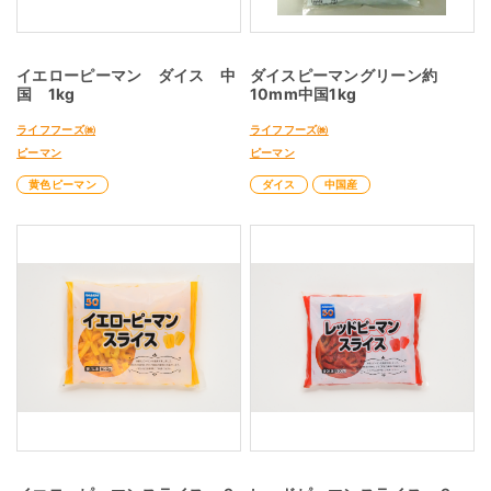
イエローピーマン ダイス 中
ダイスピーマングリーン約
国 1kg
10mm中国1kg
ライフフーズ㈱
ライフフーズ㈱
ピーマン
ピーマン
黄色ピーマン
ダイス
中国産