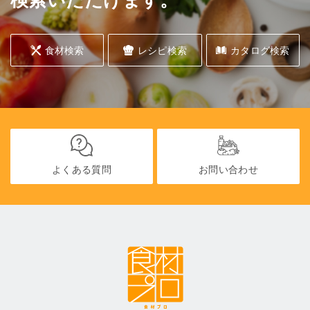
食材検索
レシピ検索
カタログ検索
よくある質問
お問い合わせ