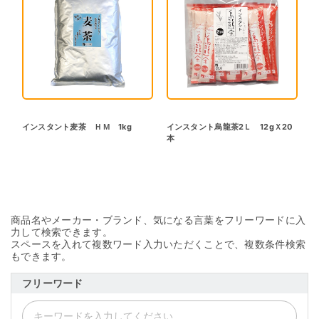
インスタント麦茶 ＨＭ 1kg
インスタント烏龍茶2Ｌ 12gＸ20
本
商品名やメーカー・ブランド、気になる言葉をフリーワードに入
力して検索できます。
スペースを入れて複数ワード入力いただくことで、複数条件検索
もできます。
フリーワード