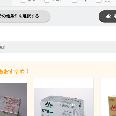
その他条件を選択する
表示
もおすすめ！