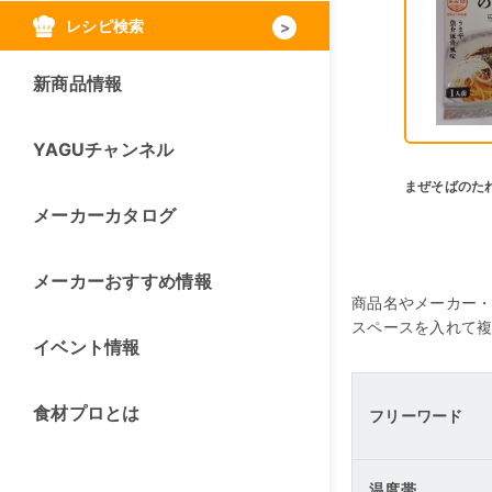
レシピ検索
新商品情報
YAGUチャンネル
まぜそばのたれ
メーカーカタログ
メーカーおすすめ情報
商品名やメーカー
スペースを入れて
イベント情報
食材プロとは
フリーワード
温度帯