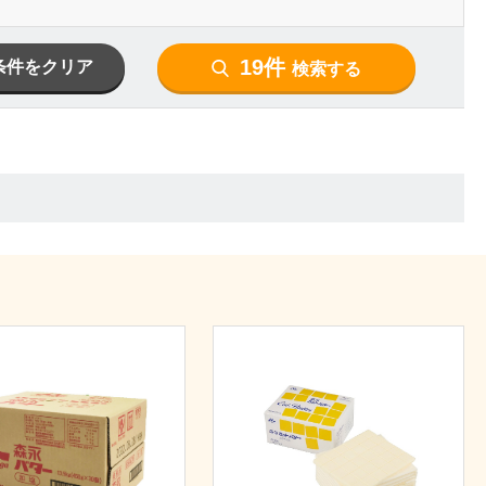
19件
条件をクリア
検索する