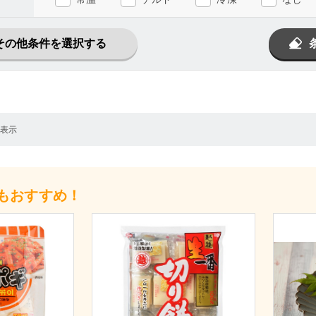
その他条件を選択する
を表示
もおすすめ！