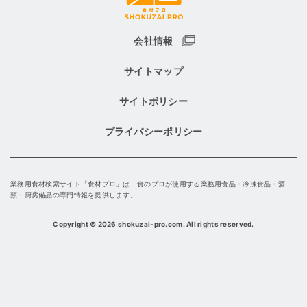
会社情報
サイトマップ
サイトポリシー
プライバシーポリシー
業務用食材検索サイト「食材プロ」は、食のプロが使用する業務用食品・冷凍食品・酒
類・厨房備品の専門情報を提供します。
Copyright
©
2026 shokuzai-pro.com. All rights reserved.