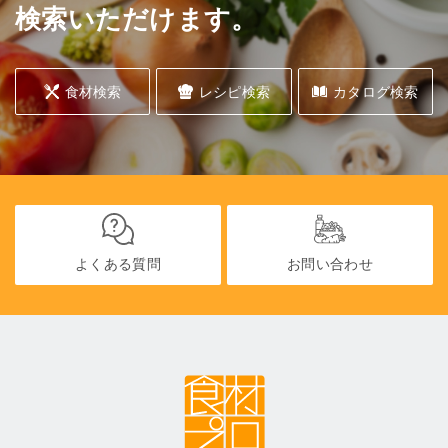
検索いただけます。
食材検索
レシピ検索
カタログ検索
よくある質問
お問い合わせ