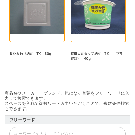
Ｎひきわり納豆 TK 50g
有機大豆カップ納豆 TK （プラ
容器） 40g
商品名やメーカー・ブランド、気になる言葉をフリーワードに入
力して検索できます。
スペースを入れて複数ワード入力いただくことで、複数条件検索
もできます。
フリーワード