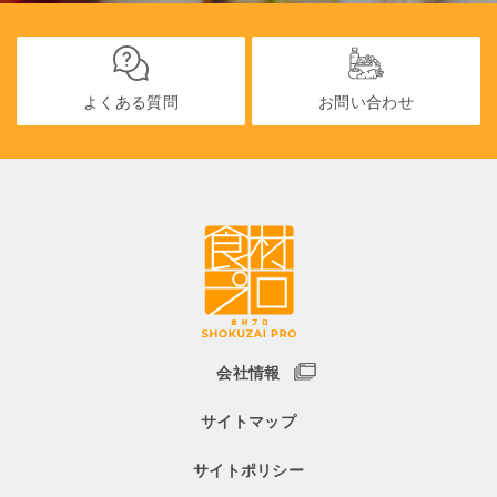
よくある質問
お問い合わせ
会社情報
サイトマップ
サイトポリシー