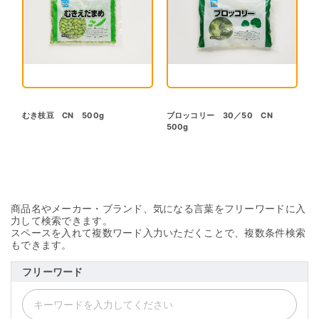
むき枝豆 CN 500g
ブロッコリー 30／50 CN
500g
商品名やメーカー・ブランド、気になる言葉をフリーワードに入
力して検索できます。
スペースを入れて複数ワード入力いただくことで、複数条件検索
もできます。
フリーワード