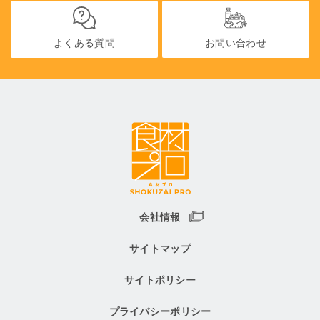
よくある質問
お問い合わせ
会社情報
サイトマップ
サイトポリシー
プライバシーポリシー