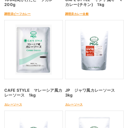
200g
カレー(チキン) 1kg
調理済ビーフカレー
調理済カレー全般
CAFE STYLE マレーシア風カ
JP ジャワ風カレーソース
レーソース 1kg
3kg
カレーソース
カレーソース