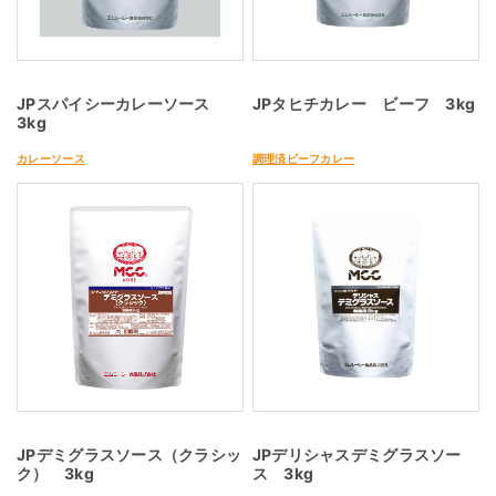
JPスパイシーカレーソース
JPタヒチカレー ビーフ 3kg
3kg
カレーソース
調理済ビーフカレー
JPデミグラスソース（クラシッ
JPデリシャスデミグラスソー
ク） 3kg
ス 3kg