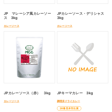
JP マレーシア風カレーソー
JPカレーソース・デリシャス
ス 3kg
3kg
カレーソース
カレーソース
JPカレーソース（赤） 3kg
JPキーマカレー 3kg
カレーソース
調理済ドライカレー
26春見本市出展