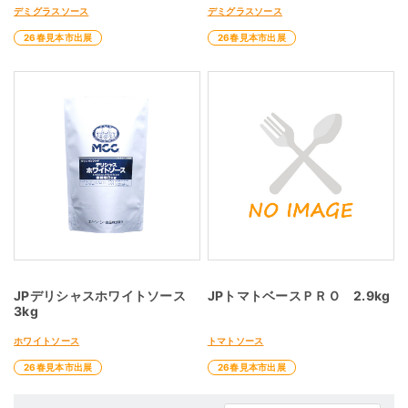
デミグラスソース
デミグラスソース
26春見本市出展
26春見本市出展
JPデリシャスホワイトソース
JPトマトベースＰＲＯ 2.9kg
3kg
ホワイトソース
トマトソース
26春見本市出展
26春見本市出展