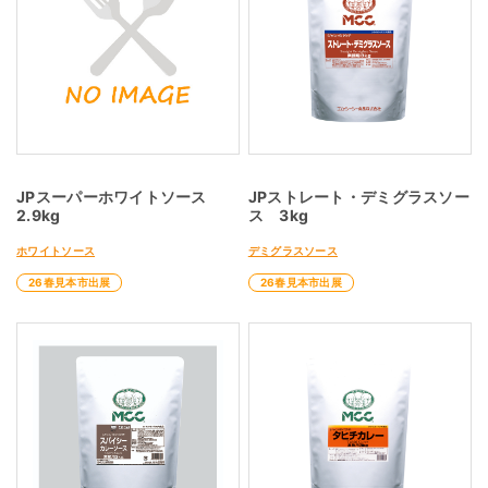
JPスーパーホワイトソース
JPストレート・デミグラスソー
2.9kg
ス 3kg
ホワイトソース
デミグラスソース
26春見本市出展
26春見本市出展