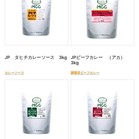
JP タヒチカレーソース 3kg
JPビーフカレー （アカ）
3kg
カレーソース
調理済ビーフカレー