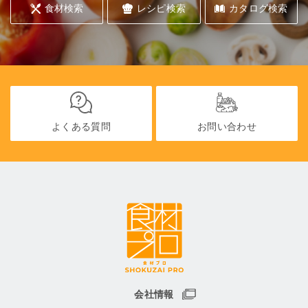
食材検索
レシピ検索
カタログ検索
よくある質問
お問い合わせ
会社情報