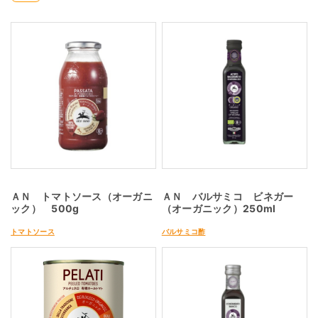
ＡＮ トマトソース（オーガニ
ＡＮ バルサミコ ビネガー
ック） 500g
（オーガニック）250ml
トマトソース
バルサミコ酢