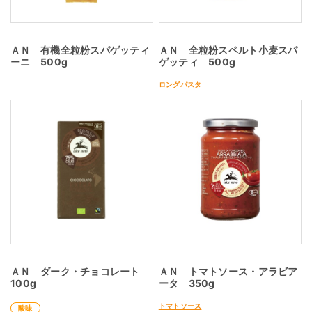
ＡＮ 有機全粒粉スパゲッティ
ＡＮ 全粒粉スペルト小麦スパ
ーニ 500g
ゲッティ 500g
ロングパスタ
ＡＮ ダーク・チョコレート
ＡＮ トマトソース・アラビア
100g
ータ 350g
トマトソース
酸味