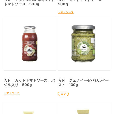
トマトソース 500g
500g
トマトソース
ＡＮ カットトマトソース バ
ＡＮ ジェノベーゼバジルペー
ジル入り 500g
スト 130g
トマトソース
コク