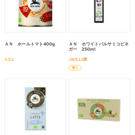
ＡＮ ホールトマト400g
ＡＮ ホワイトバルサミコビネ
ガー 250ml
トマト
バルサミコ酢
香り