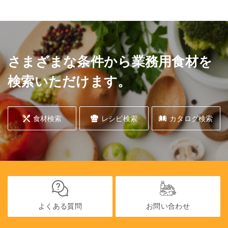
さまざまな条件から業務用食材を
検索いただけます。
食材検索
レシピ検索
カタログ検索
よくある質問
お問い合わせ