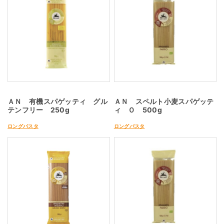
ＡＮ 有機スパゲッティ グル
ＡＮ スペルト小麦スパゲッテ
テンフリー 250g
ィ Ｏ 500g
ロングパスタ
ロングパスタ