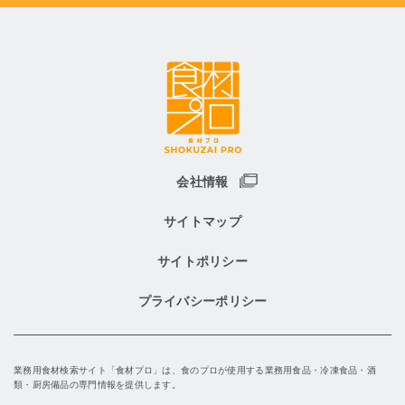
会社情報
サイトマップ
サイトポリシー
プライバシーポリシー
業務用食材検索サイト「食材プロ」は、食のプロが使用する業務用食品・冷凍食品・酒
類・厨房備品の専門情報を提供します。