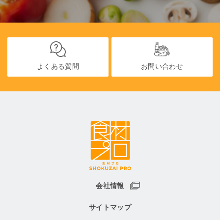
よくある質問
お問い合わせ
会社情報
サイトマップ