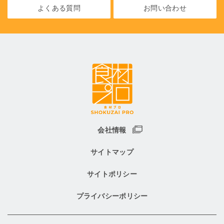
よくある質問
お問い合わせ
会社情報
サイトマップ
サイトポリシー
プライバシーポリシー