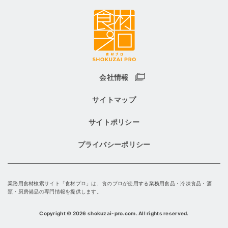
会社情報
サイトマップ
サイトポリシー
プライバシーポリシー
業務用食材検索サイト「食材プロ」は、食のプロが使用する業務用食品・冷凍食品・酒
類・厨房備品の専門情報を提供します。
Copyright
©
2026 shokuzai-pro.com. All rights reserved.