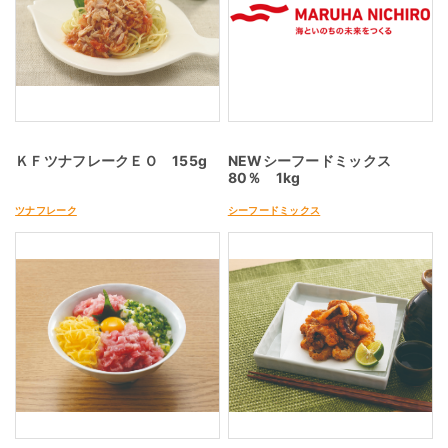
ＫＦツナフレークＥＯ 155g
NEWシーフードミックス
80％ 1kg
ツナフレーク
シーフードミックス