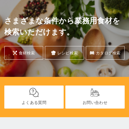
さまざまな条件から業務用食材を
検索いただけます。
食材検索
レシピ検索
カタログ検索
よくある質問
お問い合わせ