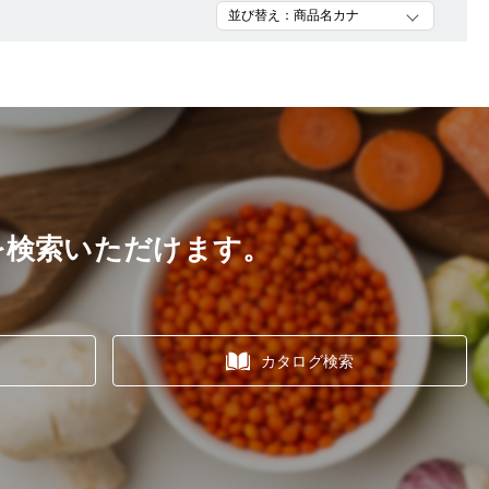
を検索いただけます。
カタログ検索