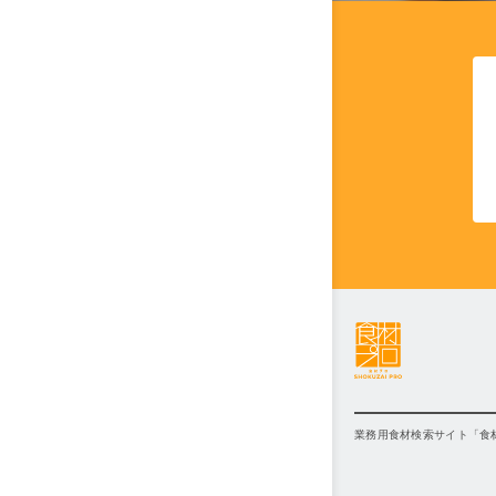
業務用食材検索サイト「食