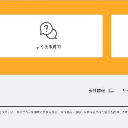
よくある質問
会社情報
サ
材プロ」は、食のプロが使用する業務用食品・冷凍食品・酒類・厨房備品の専門情報を提供します