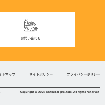
お問い合わせ
イトマップ
サイトポリシー
プライバシーポリシー
Copyright
©
2026 shokuzai-pro.com. All rights reserved.
。