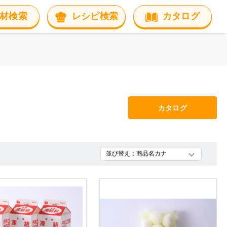
材検索
レシピ検索
カタログ
カタログ