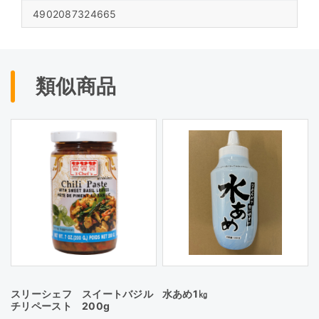
4902087324665
類似商品
スリーシェフ スイートバジル
水あめ1㎏
チリペースト 200g