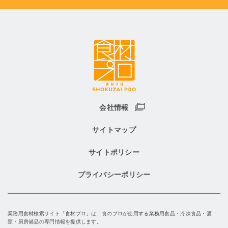
会社情報
サイトマップ
サイトポリシー
プライバシーポリシー
業務用食材検索サイト「食材プロ」は、食のプロが使用する業務用食品・冷凍食品・酒
類・厨房備品の専門情報を提供します。