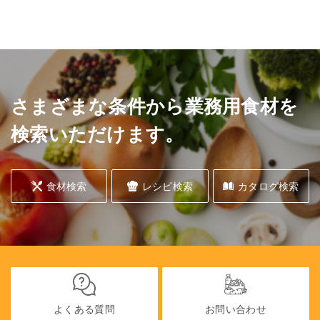
さまざまな条件から業務用食材を
検索いただけます。
食材検索
レシピ検索
カタログ検索
よくある質問
お問い合わせ