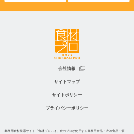
会社情報
サイトマップ
サイトポリシー
プライバシーポリシー
業務用食材検索サイト「食材プロ」は、食のプロが使用する業務用食品・冷凍食品・酒