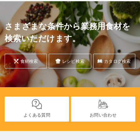
さまざまな条件から業務用食材を
検索いただけます。
食材検索
レシピ検索
カタログ検索
よくある質問
お問い合わせ