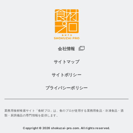
会社情報
サイトマップ
サイトポリシー
プライバシーポリシー
業務用食材検索サイト「食材プロ」は、食のプロが使用する業務用食品・冷凍食品・酒
類・厨房備品の専門情報を提供します。
Copyright
©
2026 shokuzai-pro.com. All rights reserved.