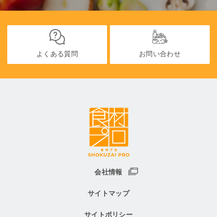
よくある質問
お問い合わせ
会社情報
サイトマップ
サイトポリシー