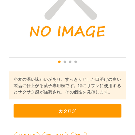
1
2
3
4
小麦の深い味わいがあり、すっきりとした口溶けの良い
製品に仕上がる菓子専用粉です。特にサブレに使用する
とサクサク感が強調され、その個性を発揮します。
カタログ