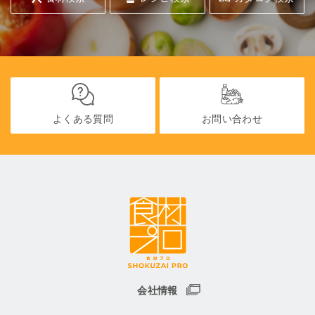
よくある質問
お問い合わせ
会社情報