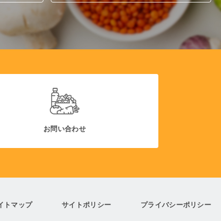
お問い合わせ
イトマップ
サイトポリシー
プライバシーポリシー