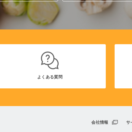
よくある質問
会社情報
サ