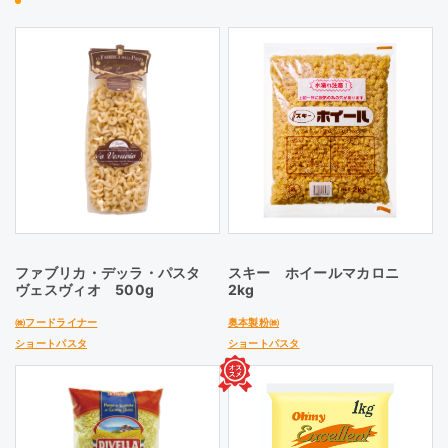
ファブリカ・デッラ・パスタ
スキー ホイールマカロニ
ヴェスヴィオ 500g
2kg
㈱フードライナー
奥本製粉㈱
ショートパスタ
ショートパスタ