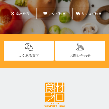
食材検索
レシピ検索
カタログ検索
よくある質問
お問い合わせ