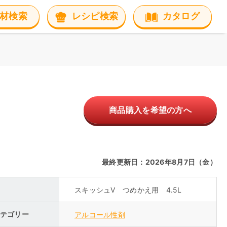
材検索
レシピ検索
カタログ
商品購入を希望の方へ
最終更新日：2026年8月7日（金）
スキッシュV つめかえ用 4.5L
テゴリー
アルコール性剤