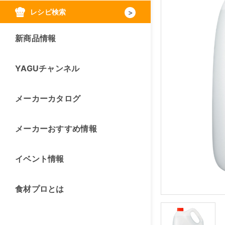
レシピ検索
新商品情報
YAGUチャンネル
メーカーカタログ
メーカーおすすめ情報
イベント情報
食材プロとは