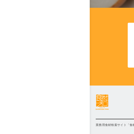
業務用食材検索サイト「食