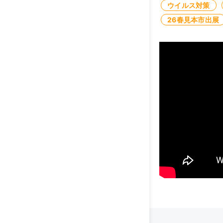
ウイルス対策
26春見本市出展