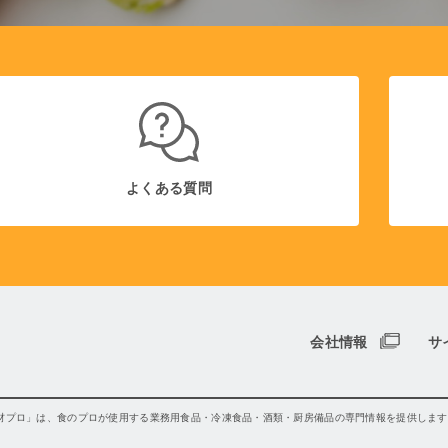
よくある質問
会社情報
サ
材プロ」は、食のプロが使用する業務用食品・冷凍食品・酒類・厨房備品の専門情報を提供します