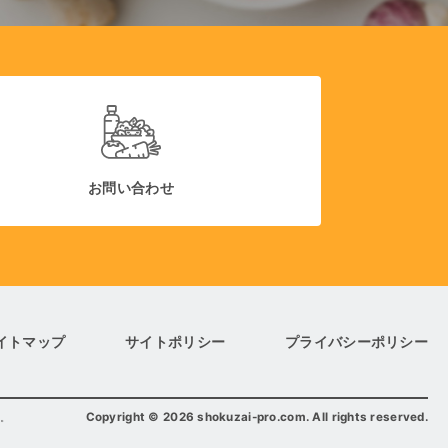
お問い合わせ
イトマップ
サイトポリシー
プライバシーポリシー
Copyright
©
2026 shokuzai-pro.com. All rights reserved.
。