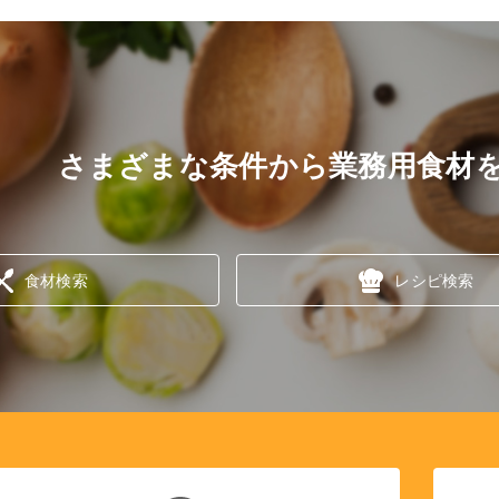
さまざまな条件から業務用食材
食材検索
レシピ検索