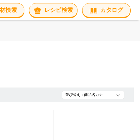
材検索
レシピ検索
カタログ