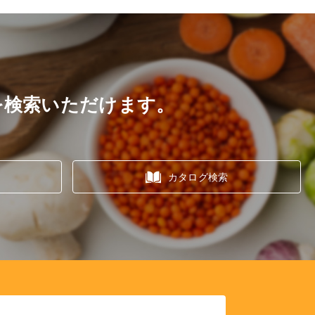
を検索いただけます。
カタログ検索