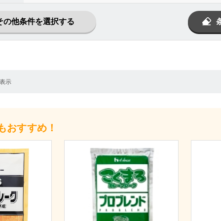
その他条件を選択する
表示
もおすすめ！