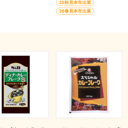
25秋見本市出展
26春見本市出展