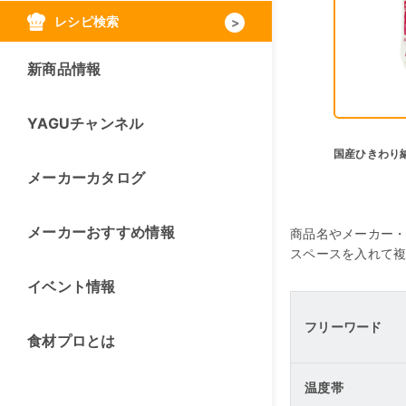
レシピ検索
新商品情報
YAGUチャンネル
国産ひきわり納
メーカーカタログ
メーカーおすすめ情報
商品名やメーカー
スペースを入れて
イベント情報
フリーワード
食材プロとは
温度帯