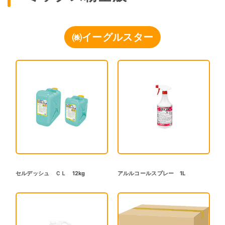
㈱イーグルスター
セルデッシュ ＣＬ 12kg
アルルコールスプレー 1L