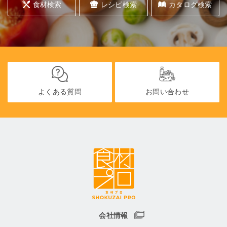
食材検索
レシピ検索
カタログ検索
よくある質問
お問い合わせ
会社情報