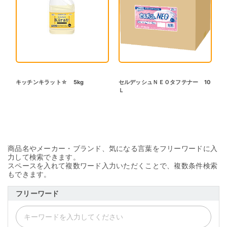
キッチンキラット☆ 5kg
セルデッシュＮＥＯタフテナー 10
Ｌ
商品名やメーカー・ブランド、気になる言葉をフリーワードに入
力して検索できます。
スペースを入れて複数ワード入力いただくことで、複数条件検索
もできます。
フリーワード